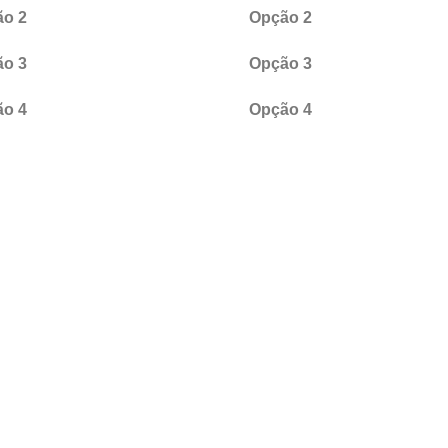
o 2
Opção 2
o 3
Opção 3
o 4
Opção 4