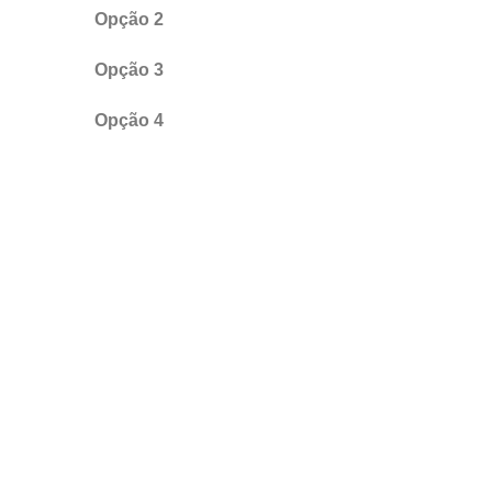
Opção 2
Opção 3
Opção 4