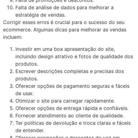
Falta de promoções e descontos.
Falta de análise de dados para melhorar a
estratégia de vendas.
Corrigir esses erros é crucial para o sucesso do seu
ecommerce. Algumas dicas para melhorar as vendas
incluem:
Investir em uma boa apresentação do site,
incluindo design atrativo e fotos de qualidade dos
produtos.
Escrever descrições completas e precisas dos
produtos.
Oferecer opções de pagamento seguras e fáceis
de usar.
Otimizar o site para carregar rapidamente.
Oferecer opções de entrega rápida e confiáveis.
Fornecer atendimento ao cliente de qualidade.
Ter políticas de devolução e troca claras e fáceis
de entender.
Oferecer promoções e descontos de vez em