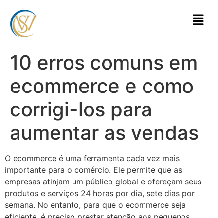
10 erros comuns em
ecommerce e como
corrigi-los para
aumentar as vendas
O ecommerce é uma ferramenta cada vez mais
importante para o comércio. Ele permite que as
empresas atinjam um público global e ofereçam seus
produtos e serviços 24 horas por dia, sete dias por
semana. No entanto, para que o ecommerce seja
eficiente, é preciso prestar atenção aos pequenos