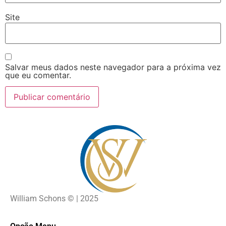
Site
Salvar meus dados neste navegador para a próxima vez
que eu comentar.
William Schons
©
| 2025