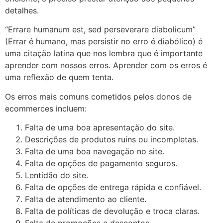
detalhes.
“Errare humanum est, sed perseverare diabolicum”
(Errar é humano, mas persistir no erro é diabólico) é
uma citação latina que nos lembra que é importante
aprender com nossos erros. Aprender com os erros é
uma reflexão de quem tenta.
Os erros mais comuns cometidos pelos donos de
ecommerces incluem:
Falta de uma boa apresentação do site.
Descrições de produtos ruins ou incompletas.
Falta de uma boa navegação no site.
Falta de opções de pagamento seguros.
Lentidão do site.
Falta de opções de entrega rápida e confiável.
Falta de atendimento ao cliente.
Falta de políticas de devolução e troca claras.