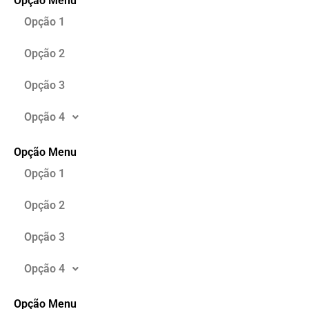
Opção Menu
Opção 1
Opção 2
Opção 3
Opção 4
Opção Menu
Opção 1
Opção 2
Opção 3
Opção 4
Opção Menu