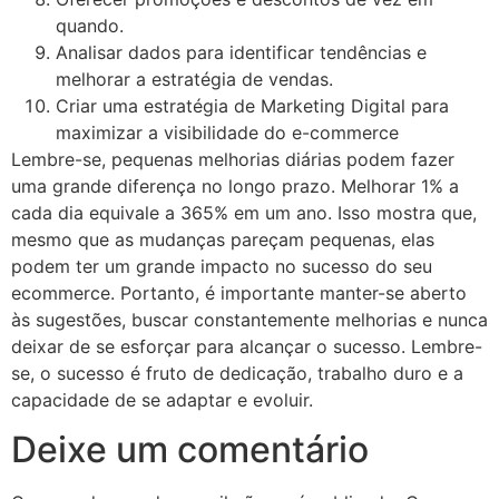
quando.
Analisar dados para identificar tendências e
melhorar a estratégia de vendas.
Criar uma estratégia de Marketing Digital para
maximizar a visibilidade do e-commerce
Lembre-se, pequenas melhorias diárias podem fazer
uma grande diferença no longo prazo. Melhorar 1% a
cada dia equivale a 365% em um ano. Isso mostra que,
mesmo que as mudanças pareçam pequenas, elas
podem ter um grande impacto no sucesso do seu
ecommerce. Portanto, é importante manter-se aberto
às sugestões, buscar constantemente melhorias e nunca
deixar de se esforçar para alcançar o sucesso. Lembre-
se, o sucesso é fruto de dedicação, trabalho duro e a
capacidade de se adaptar e evoluir.
Deixe um comentário