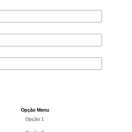
Opção Menu
Opção 1