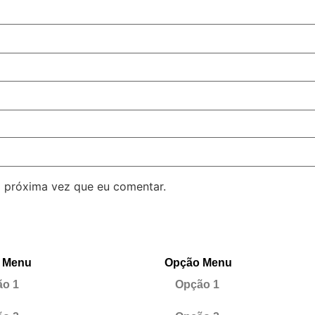
 próxima vez que eu comentar.
 Menu
Opção Menu
o 1
Opção 1