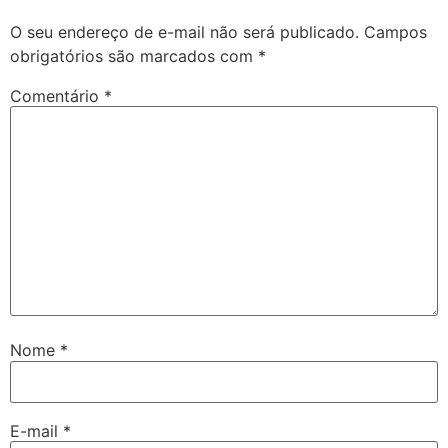
O seu endereço de e-mail não será publicado.
Campos
obrigatórios são marcados com
*
Comentário
*
Nome
*
E-mail
*