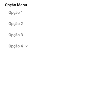
Opção Menu
Opção 1
Opção 2
Opção 3
Opção 4