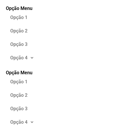
Opção Menu
Opção 1
Opção 2
Opção 3
Opção 4
Opção Menu
Opção 1
Opção 2
Opção 3
Opção 4