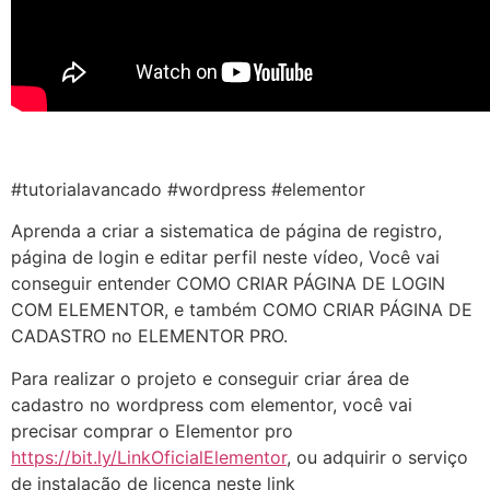
#tutorialavancado #wordpress #elementor
Aprenda a criar a sistematica de página de registro,
página de login e editar perfil neste vídeo, Você vai
conseguir entender COMO CRIAR PÁGINA DE LOGIN
COM ELEMENTOR, e também COMO CRIAR PÁGINA DE
CADASTRO no ELEMENTOR PRO.
Para realizar o projeto e conseguir criar área de
cadastro no wordpress com elementor, você vai
precisar comprar o Elementor pro
https://bit.ly/LinkOficialElementor
, ou adquirir o serviço
de instalação de licença neste link