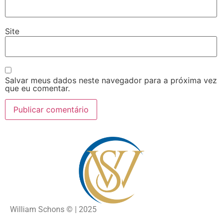
Site
Salvar meus dados neste navegador para a próxima vez
que eu comentar.
William Schons
©
| 2025