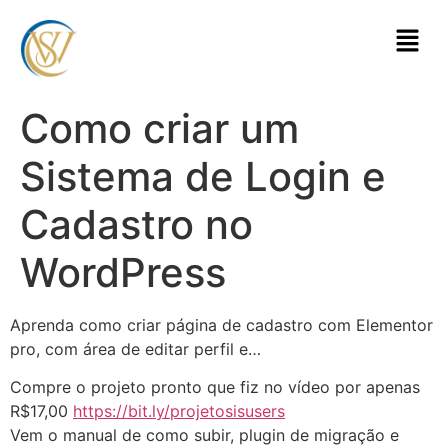
Como criar um
Sistema de Login e
Cadastro no
WordPress
Aprenda como criar página de cadastro com Elementor
pro, com área de editar perfil e…
Compre o projeto pronto que fiz no vídeo por apenas
R$17,00
https://bit.ly/projetosisusers
Vem o manual de como subir, plugin de migração e