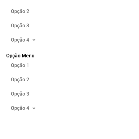
Opção 2
Opção 3
Opção 4
Opção Menu
Opção 1
Opção 2
Opção 3
Opção 4