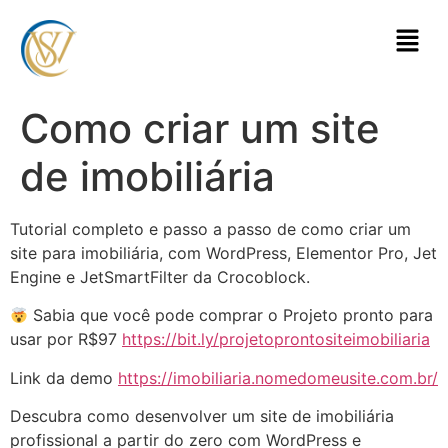
Como criar um site
de imobiliária
Tutorial completo e passo a passo de como criar um
site para imobiliária, com WordPress, Elementor Pro, Jet
Engine e JetSmartFilter da Crocoblock.
Sabia que você pode comprar o Projeto pronto para
usar por R$97
https://bit.ly/projetoprontositeimobiliaria
Link da demo
https://imobiliaria.nomedomeusite.com.br/
Descubra como desenvolver um site de imobiliária
profissional a partir do zero com WordPress e