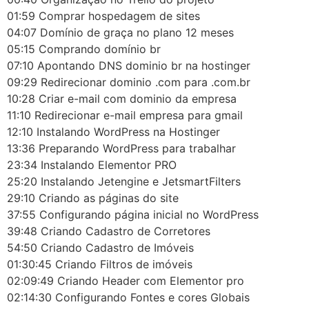
01:59 Comprar hospedagem de sites
04:07 Domínio de graça no plano 12 meses
05:15 Comprando domínio br
07:10 Apontando DNS dominio br na hostinger
09:29 Redirecionar dominio .com para .com.br
10:28 Criar e-mail com dominio da empresa
11:10 Redirecionar e-mail empresa para gmail
12:10 Instalando WordPress na Hostinger
13:36 Preparando WordPress para trabalhar
23:34 Instalando Elementor PRO
25:20 Instalando Jetengine e JetsmartFilters
29:10 Criando as páginas do site
37:55 Configurando página inicial no WordPress
39:48 Criando Cadastro de Corretores
54:50 Criando Cadastro de Imóveis
01:30:45 Criando Filtros de imóveis
02:09:49 Criando Header com Elementor pro
02:14:30 Configurando Fontes e cores Globais