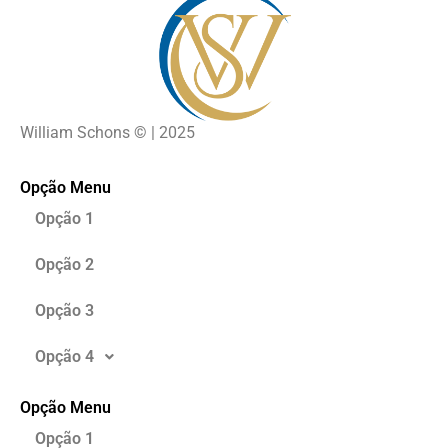
William Schons
©
| 2025
Opção Menu
Opção 1
Opção 2
Opção 3
Opção 4
Opção Menu
Opção 1