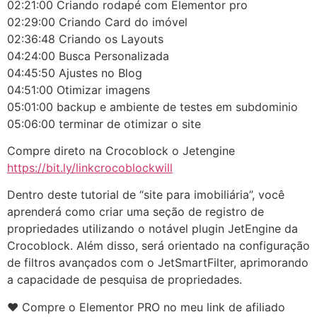
02:21:00 Criando rodapé com Elementor pro
02:29:00 Criando Card do imóvel
02:36:48 Criando os Layouts
04:24:00 Busca Personalizada
04:45:50 Ajustes no Blog
04:51:00 Otimizar imagens
05:01:00 backup e ambiente de testes em subdominio
05:06:00 terminar de otimizar o site
Compre direto na Crocoblock o Jetengine
https://bit.ly/linkcrocoblockwill
Dentro deste tutorial de “site para imobiliária”, você
aprenderá como criar uma seção de registro de
propriedades utilizando o notável plugin JetEngine da
Crocoblock. Além disso, será orientado na configuração
de filtros avançados com o JetSmartFilter, aprimorando
a capacidade de pesquisa de propriedades.
♥ Compre o Elementor PRO no meu link de afiliado