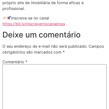
próprio site de imobiliária de forma eficaz e
profissional.
Inscreva-se no canal
https://bit.ly/inscrevernocanalmqs
Deixe um comentário
O seu endereço de e-mail não será publicado.
Campos
obrigatórios são marcados com
*
Comentário
*