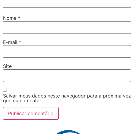
Nome
*
E-mail
*
Site
Salvar meus dados neste navegador para a próxima vez
que eu comentar.